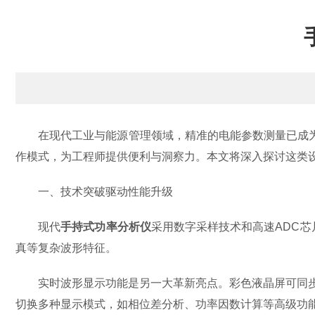
在现代工业与能源管理领域，精准的电能参数测量已成为
作模式，为工程师提供便利与洞察力。本文将深入探讨这类
一、技术突破驱动性能升级
现代
手持式功率分析仪
采用数字采样技术和高速ADC
真等复杂波形特征。
实时波形显示功能是另一大革新亮点。彩色液晶屏可同步呈
切换多种显示模式，如相位差分析、功率因数计算等高级功