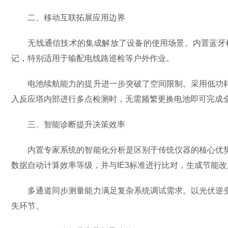
二、移动互联拓展应用边界
无线通信技术的集成解放了设备的使用场景。内置蓝牙模块
记，特别适用于输配电线路巡检等户外作业。
电池续航能力的提升进一步突破了空间限制。采用低功耗
入反应塔内部进行多点检测时，无需频繁更换电池即可完成
三、智能诊断提升决策效率
内置专家系统的智能化分析是区别于传统仪器的核心优势
数据自动计算效率等级，并与IE3标准进行比对，生成节能
多通道同步测量能力满足复杂系统调试需求。以光伏逆变
失环节。