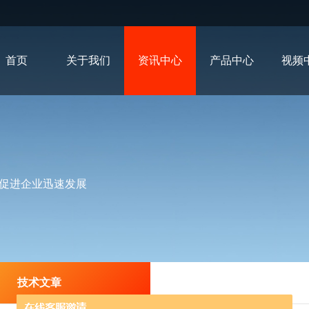
首页
关于我们
资讯中心
产品中心
视频
促进企业迅速发展
技术文章