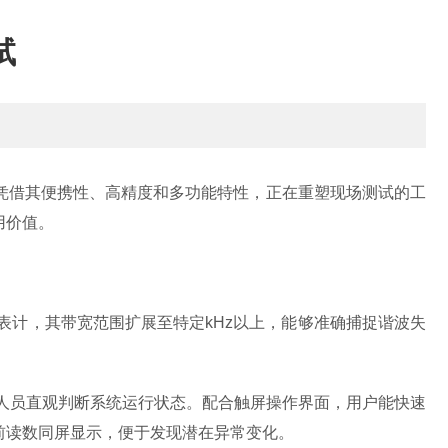
试
借其便携性、高精度和多功能特性，正在重塑现场测试的工
用价值。
表计，其带宽范围扩展至特定kHz以上，能够准确捕捉谐波失
人员直观判断系统运行状态。配合触屏操作界面，用户能快速
前读数同屏显示，便于发现潜在异常变化。