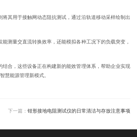
将其用于接触网动态阻抗测试，通过沿轨道移动采样绘制出
能测量交直流转换效率，还能模拟各种工况下的负载突变，
结合，这些设备正在构建新的能效管理体系，帮助企业实现
的智慧能源管理新模式。
下一篇：
钳形接地电阻测试仪的日常清洁与存放注意事项