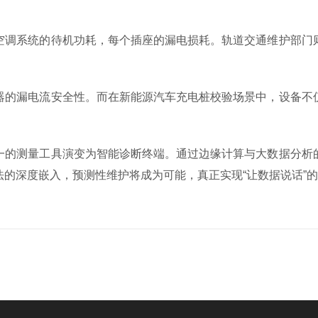
调系统的待机功耗，每个插座的漏电损耗。轨道交通维护部门则
的漏电流安全性。而在新能源汽车充电桩校验场景中，设备不仅
的测量工具演变为智能诊断终端。通过边缘计算与大数据分析的
的深度嵌入，预测性维护将成为可能，真正实现“让数据说话”