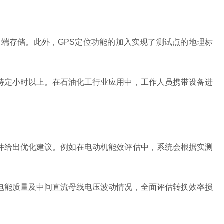
端存储。此外，GPS定位功能的加入实现了测试点的地理标
定小时以上。在石油化工行业应用中，工作人员携带设备进
给出优化建议。例如在电动机能效评估中，系统会根据实测
能质量及中间直流母线电压波动情况，全面评估转换效率损