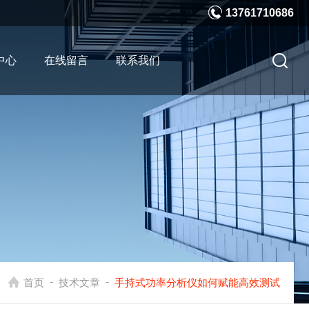
13761710686
中心
在线留言
联系我们
-
-
首页
技术文章
手持式功率分析仪如何赋能高效测试