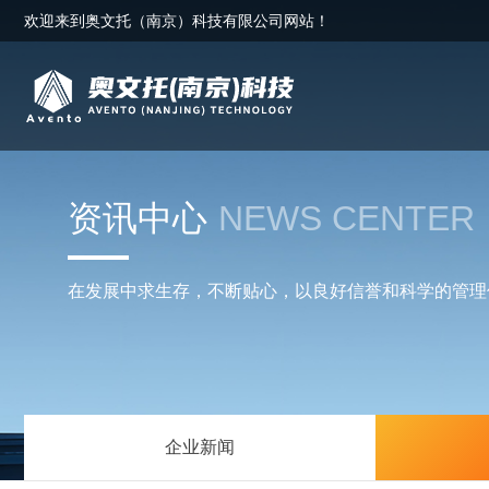
欢迎来到奥文托（南京）科技有限公司网站！
资讯中心
NEWS CENTER
在发展中求生存，不断贴心，以良好信誉和科学的管理
企业新闻