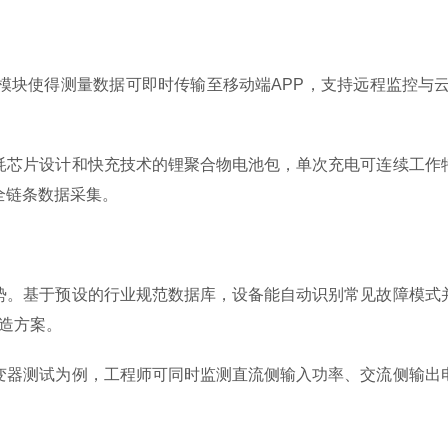
使得测量数据可即时传输至移动端APP，支持远程监控与云
芯片设计和快充技术的锂聚合物电池包，单次充电可连续工作特
全链条数据采集。
。基于预设的行业规范数据库，设备能自动识别常见故障模式并
改造方案。
器测试为例，工程师可同时监测直流侧输入功率、交流侧输出电