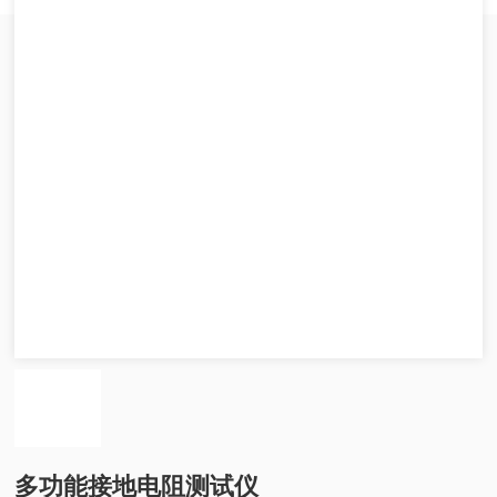
多功能接地电阻测试仪