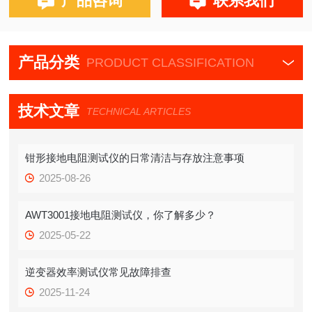
产品咨询
联系我们
产品分类
PRODUCT CLASSIFICATION
技术文章
TECHNICAL ARTICLES
钳形接地电阻测试仪的日常清洁与存放注意事项
2025-08-26
AWT3001接地电阻测试仪，你了解多少？
2025-05-22
逆变器效率测试仪常见故障排查
2025-11-24