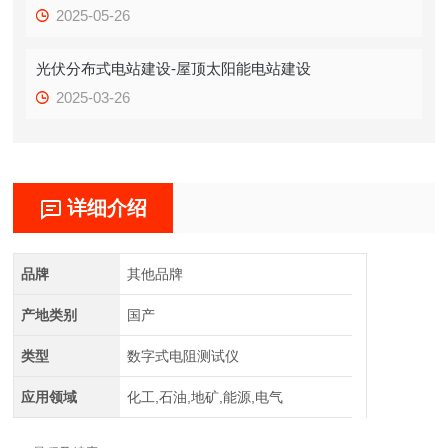
2025-05-26
光伏分布式电站建设-屋顶太阳能电站建设
2025-03-26
详细介绍
品牌
其他品牌
产地类别
国产
类型
数字式电阻测试仪
应用领域
化工,石油,地矿,能源,电气