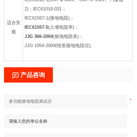
2)；IEC61010-031；
IEC61557-1(接地电阻)；
适合安
IEC61557-5
(土壤电阻率)；
规
JJG 366-2004
(接地电阻表)；
JJG 1054-2009(钳形接地电阻仪)。
产品咨询