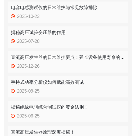
电容电感测试仪的日常维护与常见故障排除
2025-10-23
揭秘高压试验变压器的作用
2025-07-28
直流高压发生器的日常维护要点：延长设备使用寿命的秘诀
2025-12-26
手持式功率分析仪如何赋能高效测试
2025-09-25
揭秘绝缘电阻综合测试仪的黄金法则！
2025-06-25
直流高压发生器原理深度揭秘！