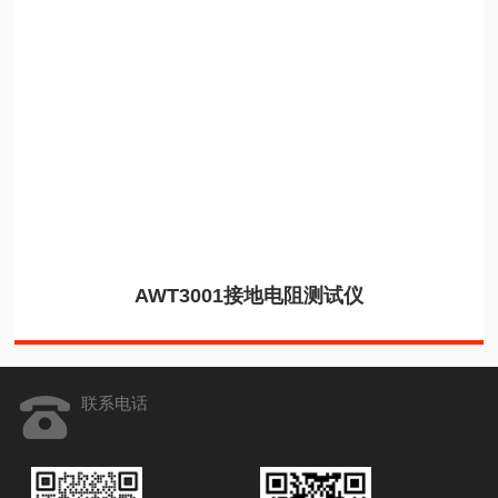
AWT3001接地电阻测试仪
联系电话