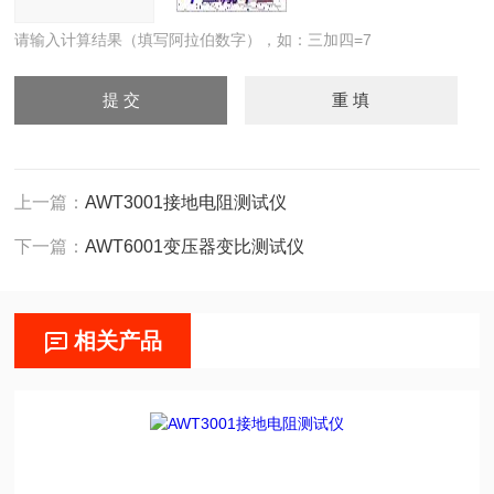
请输入计算结果（填写阿拉伯数字），如：三加四=7
上一篇：
AWT3001接地电阻测试仪
下一篇：
AWT6001变压器变比测试仪
相关产品