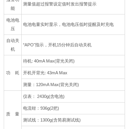
测量值超过报警设定值时发出报警提示
能
电池电
电池电量实时显示，电池电压低时提醒及时充电
压
自动关
“APO"指示，开机15分钟后自动关机
机
待机: 40mA Max(背光关闭)
功 耗
开机开背光: 43mA Max
测量：120mA Max(背光关闭)
仪表： 2430g(含电池)
电流钳：936g(2把)
质 量
测试线：1300g(含简易测试线)