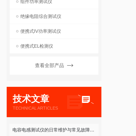
组件功率测试仪
绝缘电阻综合测试仪
便携式IV功率测试仪
便携式EL检测仪
查看全部产品
技术文章
TECHNICAL ARTICLES
电容电感测试仪的日常维护与常见故障排除