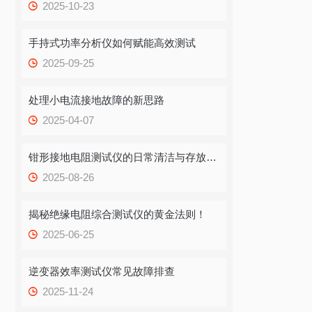
2025-10-23
手持式功率分析仪如何赋能高效测试
2025-09-25
处理小电流接地故障的新思路
2025-04-07
钳形接地电阻测试仪的日常清洁与存放注意事项
2025-08-26
揭秘绝缘电阻综合测试仪的黄金法则！
2025-06-25
逆变器效率测试仪常见故障排查
2025-11-24