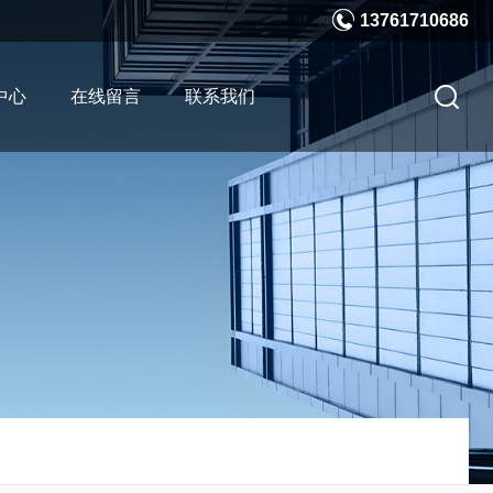
13761710686
中心
在线留言
联系我们